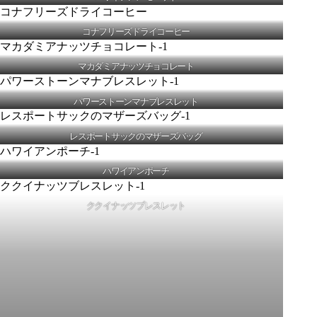
コナフリーズドライコーヒー
マカダミアナッツチョコレート
パワーストーンマナブレスレット
レスポートサックのマザーズバッグ
ハワイアンポーチ
ククイナッツブレスレット