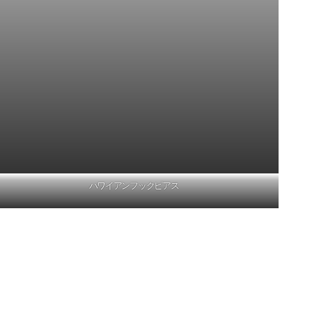
ハワイアンフックピアス