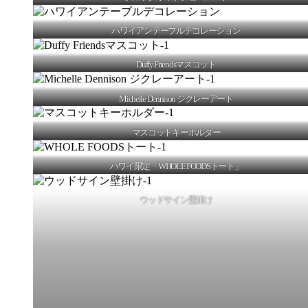
ハワイアンテーブルデコレーション
Duffy Friendsマスコット
Michelle Dennison ジクレーアート
マスコットキーホルダー
ハワイ限定「WHOLE FOODSトート」
ウッドサイン壁掛け
Scroll