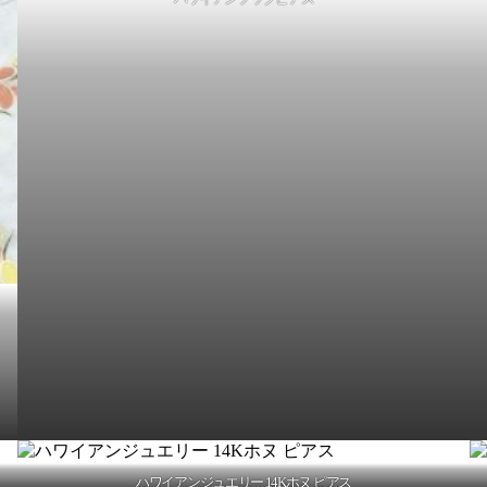
ハワイアンジュエリー 14Kホヌ ピアス