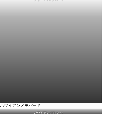
ハワイアンメモパッド