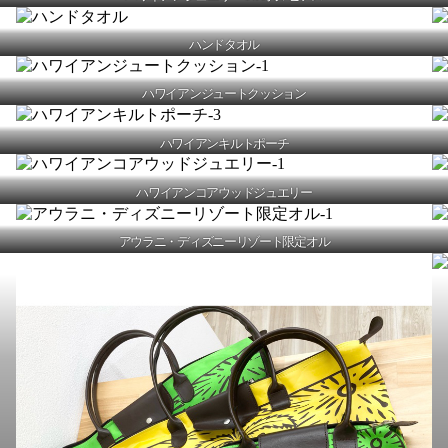
ハンドタオル
ハワイアンジュートクッション
ハワイアンキルトポーチ
ハワイアンコアウッドジュエリー
アウラニ・ディズニーリゾート限定オル