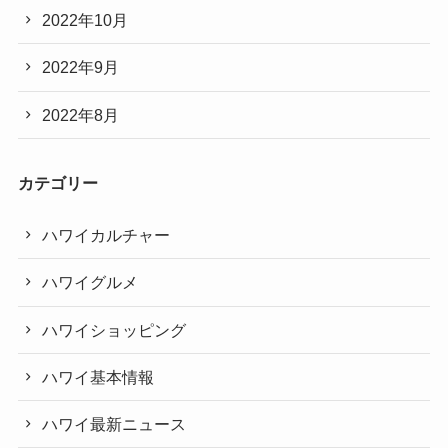
2022年10月
2022年9月
2022年8月
カテゴリー
ハワイカルチャー
ハワイグルメ
ハワイショッピング
ハワイ基本情報
ハワイ最新ニュース