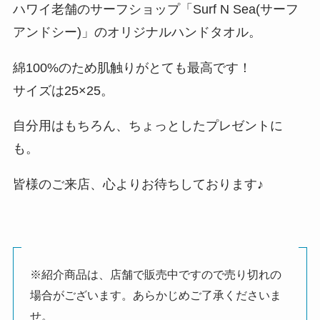
ハワイ老舗のサーフショップ「Surf N Sea(サーフ
アンドシー)」のオリジナルハンドタオル。
綿100%のため肌触りがとても最高です！
サイズは25×25。
自分用はもちろん、ちょっとしたプレゼントに
も。
皆様のご来店、心よりお待ちしております♪
※紹介商品は、店舗で販売中ですので売り切れの
場合がございます。あらかじめご了承くださいま
せ。