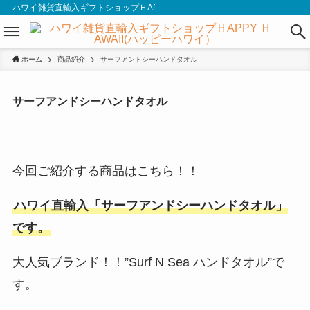
ハワイ雑貨直輸入ギフトショップＨAPPY ＨAWAII(ハッピーハワイ）
ホーム
商品紹介
サーフアンドシーハンドタオル
サーフアンドシーハンドタオル
今回ご紹介する商品はこちら！！
ハワイ直輸入
「サーフアンドシーハンドタオル」
です。
大人気ブランド！！”Surf N Sea ハンドタオル”で
す。