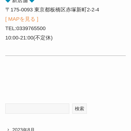
◆
新店舗
◆
〒175-0093 東京都板橋区赤塚新町2-2-4
[ MAPを見る ]
TEL:0339765500
10:00-21:00(不定休)
検索
2023年8月