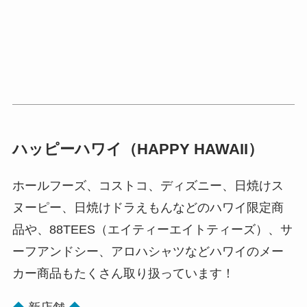
ハッピーハワイ（HAPPY HAWAII）
ホールフーズ、コストコ、ディズニー、日焼けス
ヌーピー、日焼けドラえもんなどのハワイ限定商
品や、88TEES（エイティーエイトティーズ）、サ
ーフアンドシー、アロハシャツなどハワイのメー
カー商品もたくさん取り扱っています！