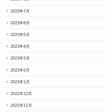
2023年7月
2023年6月
2023年5月
2023年4月
2023年3月
2023年2月
2023年1月
2022年12月
2022年11月