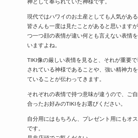
神として奉られていた神様です。
現代ではハワイのお土産としても人気がある
皆さんも一度は見たことがあると思いますが
つ一つ顔の表情が違い何とも言えない表情を
いますよね。
TIKI像の厳しい表情を見ると、それが重要
されている神様であることや、強い精神力を
ていることが伝わってきます。
それぞれの表情で持つ意味が違うので、ご自
合ったお好みのTIKIをお選びください。
自分用にはもちろん、プレゼント用にもオス
です。
是非店頭でご覧ください。