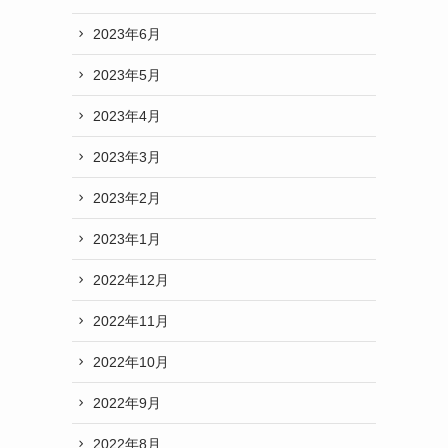
2023年6月
2023年5月
2023年4月
2023年3月
2023年2月
2023年1月
2022年12月
2022年11月
2022年10月
2022年9月
2022年8月