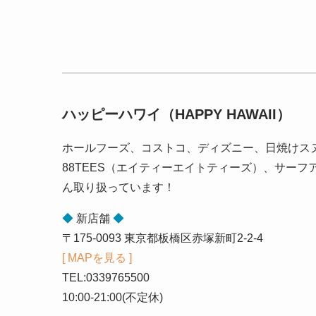
ハッピーハワイ（HAPPY HAWAII）
ホールフーズ、コストコ、ディズニー、日焼けス
88TEES（エイティーエイトティーズ）、サー
ん取り扱っています！
◆
新店舗
◆
〒175-0093 東京都板橋区赤塚新町2-2-4
[ MAPを見る ]
TEL:0339765500
10:00-21:00(不定休)