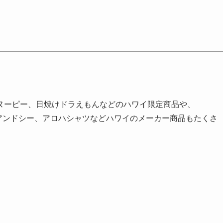
ヌーピー、日焼けドラえもんなどのハワイ限定商品や、
フアンドシー、アロハシャツなどハワイのメーカー商品もたくさ