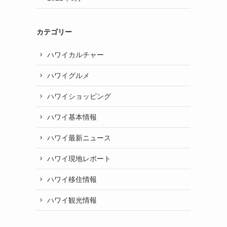
カテゴリー
ハワイカルチャー
ハワイグルメ
ハワイショッピング
ハワイ基本情報
ハワイ最新ニュース
ハワイ現地レポート
ハワイ移住情報
ハワイ観光情報