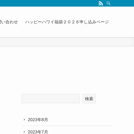
問い合わせ
ハッピーハワイ福袋２０２６申し込みページ
検索
2023年8月
2023年7月