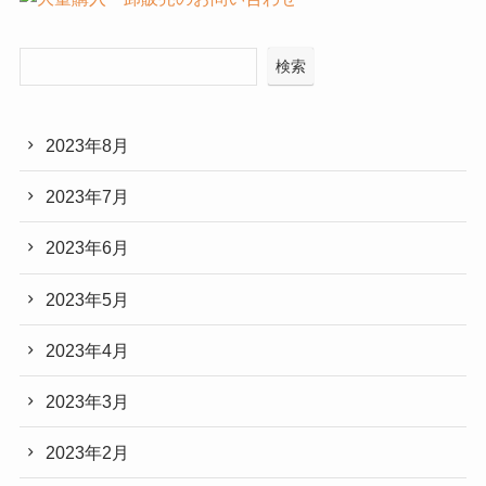
検索
2023年8月
2023年7月
2023年6月
2023年5月
2023年4月
2023年3月
2023年2月