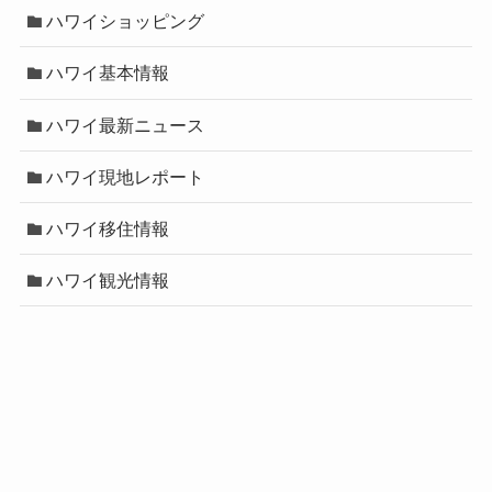
ハワイショッピング
ハワイ基本情報
ハワイ最新ニュース
ハワイ現地レポート
ハワイ移住情報
ハワイ観光情報