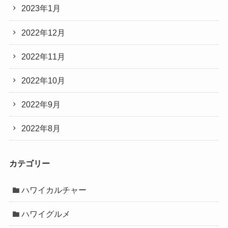
2023年1月
2022年12月
2022年11月
2022年10月
2022年9月
2022年8月
カテゴリー
ハワイカルチャー
ハワイグルメ