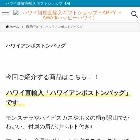
ハワイ雑貨直輸入ギフトショップＨAPPY ＨAWAII(ハッピーハワイ）
ホーム
商品紹介
ハワイアンボストンバッグ
ハワイアンボストンバッグ
今回ご紹介する商品はこちら！！
ハワイ直輸入「ハワイアンボストンバッグ」
です。
モンステラやハイビスカスやホヌの柄が沢山でか
わいい、付属の肩がけベルト付き♪