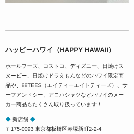
ハッピーハワイ（HAPPY HAWAII）
ホールフーズ、コストコ、ディズニー、日焼けス
ヌーピー、日焼けドラえもんなどのハワイ限定商
品や、88TEES（エイティーエイトティーズ）、サ
ーフアンドシー、アロハシャツなどハワイのメー
カー商品もたくさん取り扱っています！
◆
新店舗
◆
〒175-0093 東京都板橋区赤塚新町2-2-4