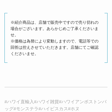
※紹介商品は、店舗で販売中ですので売り切れの
場合がございます。あらかじめご了承くださいま
せ。
※価格は為替により変動しますので、電話等での
回答は控えさせていただきます。店舗にてご確認
くださいませ。
#ハワイ直輸入#ハワイ雑貨#ハワイアンボストンバ
ッグ#モンステラ#ハイビスカス#ホヌ