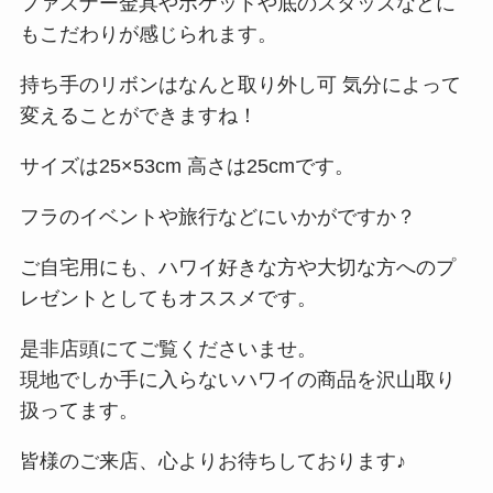
ファスナー金具やポケットや底のスタッズなどに
もこだわりが感じられます。
持ち手のリボンはなんと取り外し可 気分によって
変えることができますね！
サイズは25×53cm 高さは25cmです。
フラのイベントや旅行などにいかがですか？
ご自宅用にも、ハワイ好きな方や大切な方へのプ
レゼントとしてもオススメです。
是非店頭にてご覧くださいませ。
現地でしか手に入らないハワイの商品を沢山取り
扱ってます。
皆様のご来店、心よりお待ちしております♪