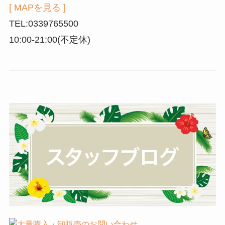
[ MAPを見る ]
TEL:0339765500
10:00-21:00(不定休)