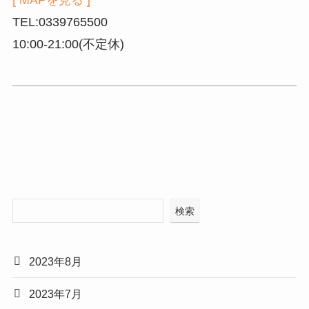
TEL:0339765500
10:00-21:00(不定休)
検索
2023年8月
2023年7月