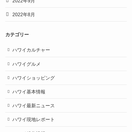
2022年9月
2022年8月
カテゴリー
ハワイカルチャー
ハワイグルメ
ハワイショッピング
ハワイ基本情報
ハワイ最新ニュース
ハワイ現地レポート