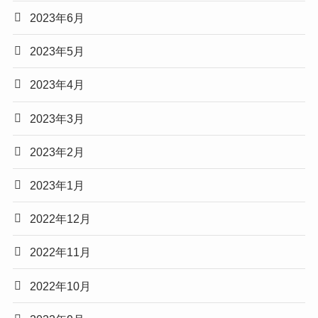
2023年6月
2023年5月
2023年4月
2023年3月
2023年2月
2023年1月
2022年12月
2022年11月
2022年10月