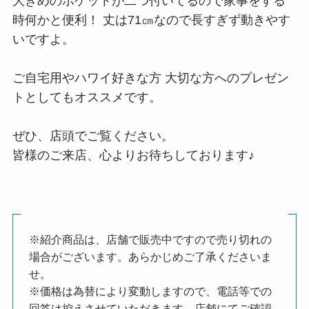
大きめのポケットが二つ付いてるので家事をする
時何かと便利！ 丈は71㎝なので長すぎず動きやす
いですよ。
ご自宅用やハワイ好きな方 大切な方へのプレゼン
トとしてもオススメです。
ぜひ、店頭でご覧ください。
皆様のご来店、心よりお待ちしております♪
※紹介商品は、店舗で販売中ですので売り切れの
場合がございます。あらかじめご了承くださいま
せ。
※価格は為替により変動しますので、電話等での
回答は控えさせていただきます。店舗にてご確認