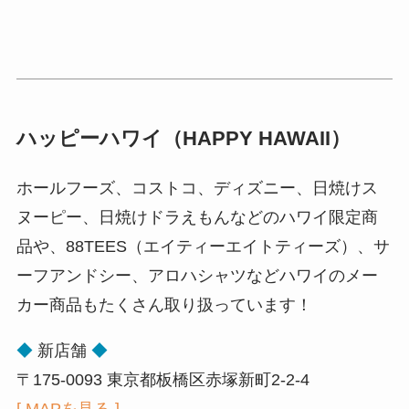
ハッピーハワイ（HAPPY HAWAII）
ホールフーズ、コストコ、ディズニー、日焼けス
ヌーピー、日焼けドラえもんなどのハワイ限定商
品や、88TEES（エイティーエイトティーズ）、サ
ーフアンドシー、アロハシャツなどハワイのメー
カー商品もたくさん取り扱っています！
◆
新店舗
◆
〒175-0093 東京都板橋区赤塚新町2-2-4
[ MAPを見る ]