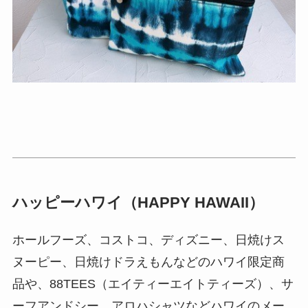
ハッピーハワイ（HAPPY HAWAII）
ホールフーズ、コストコ、ディズニー、日焼けス
ヌーピー、日焼けドラえもんなどのハワイ限定商
品や、88TEES（エイティーエイトティーズ）、サ
ーフアンドシー、アロハシャツなどハワイのメー