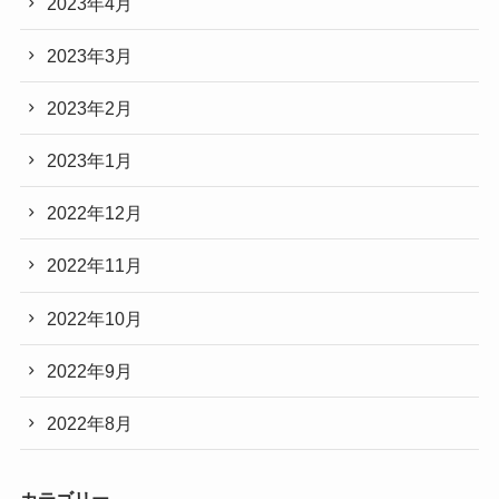
2023年4月
2023年3月
2023年2月
2023年1月
2022年12月
2022年11月
2022年10月
2022年9月
2022年8月