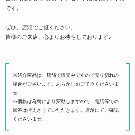
です。
ぜひ、店頭でご覧ください。
皆様のご来店、心よりお待ちしております♪
※紹介商品は、店舗で販売中ですので売り切れの
場合がございます。あらかじめご了承くださいま
せ。
※価格は為替により変動しますので、電話等での
回答は控えさせていただきます。店舗にてご確認
くださいませ。