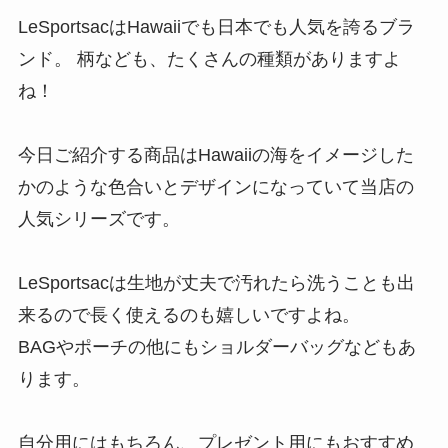
LeSportsacはHawaiiでも日本でも人気を誇るブラ
ンド。 柄なども、たくさんの種類がありますよ
ね︎！
今日ご紹介する商品はHawaiiの海をイメージした
かのような色合いとデザインになっていて当店の
人気シリーズです。
LeSportsacは生地が丈夫で汚れたら洗うことも出
来るので長く使えるのも嬉しいですよね。
BAGやポーチの他にもショルダーバッグなどもあ
ります。
自分用にはもちろん、プレゼント用にもおすすめ