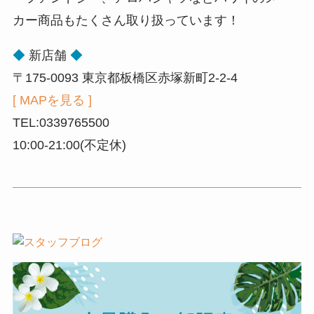
カー商品もたくさん取り扱っています！
◆
新店舗
◆
〒175-0093 東京都板橋区赤塚新町2-2-4
[ MAPを見る ]
TEL:0339765500
10:00-21:00(不定休)