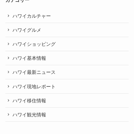
カテゴリー
ハワイカルチャー
ハワイグルメ
ハワイショッピング
ハワイ基本情報
ハワイ最新ニュース
ハワイ現地レポート
ハワイ移住情報
ハワイ観光情報