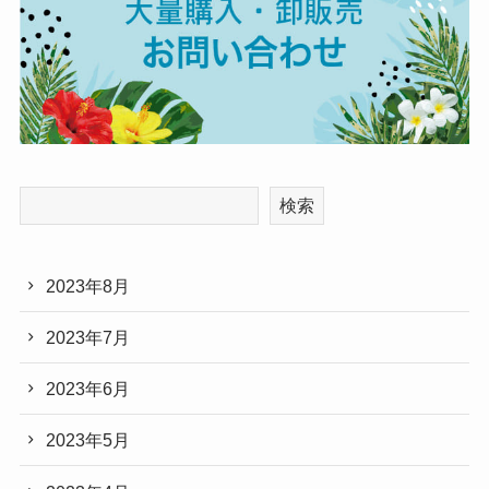
検索
2023年8月
2023年7月
2023年6月
2023年5月